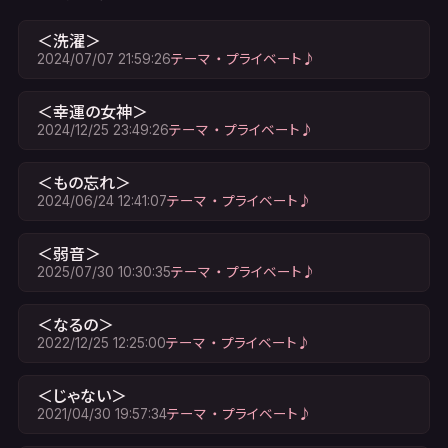
＜洗濯＞
2024/07/07 21:59:26
テーマ ・ プライベート♪
＜幸運の女神＞
2024/12/25 23:49:26
テーマ ・ プライベート♪
＜もの忘れ＞
2024/06/24 12:41:07
テーマ ・ プライベート♪
＜弱音＞
2025/07/30 10:30:35
テーマ ・ プライベート♪
＜なるの＞
2022/12/25 12:25:00
テーマ ・ プライベート♪
＜じゃない＞
2021/04/30 19:57:34
テーマ ・ プライベート♪