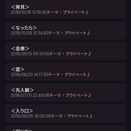
＜発見＞
2018/10/18 12:19:30
テーマ ・ プライベート♪
＜なったら＞
2018/10/08 12:34:45
テーマ ・ プライベート♪
＜金庫＞
2018/09/13 00:33:55
テーマ ・ プライベート♪
＜雲＞
2018/08/23 14:17:30
テーマ ・ プライベート♪
＜先入観＞
2018/07/31 22:49:08
テーマ ・ プライベート♪
＜入り口＞
2018/06/06 18:06:06
テーマ ・ プライベート♪