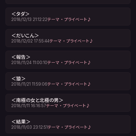
＜タダ＞
2018/12/13 21:12:22
テーマ ・ プライベート♪
＜だいこん＞
2018/12/02 17:55:44
テーマ ・ プライベート♪
＜報告＞
2018/11/24 11:00:10
テーマ ・ プライベート♪
＜猿＞
2018/11/21 11:59:06
テーマ ・ プライベート♪
＜南極の女と北極の男＞
2018/11/11 16:16:57
テーマ ・ プライベート♪
＜結果＞
2018/11/03 23:12:51
テーマ ・ プライベート♪