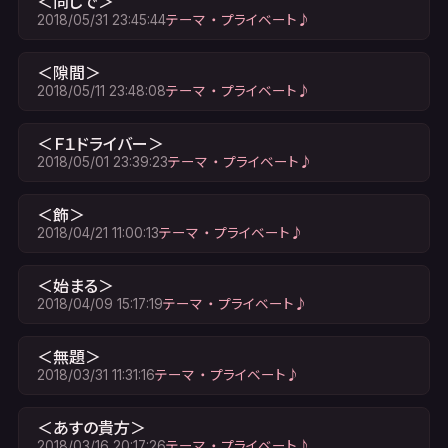
＜同じで＞
2018/05/31 23:45:44
テーマ ・ プライベート♪
＜隙間＞
2018/05/11 23:48:08
テーマ ・ プライベート♪
＜Ｆ１ドライバー＞
2018/05/01 23:39:23
テーマ ・ プライベート♪
＜飾＞
2018/04/21 11:00:13
テーマ ・ プライベート♪
＜始まる＞
2018/04/09 15:17:19
テーマ ・ プライベート♪
＜無題＞
2018/03/31 11:31:16
テーマ ・ プライベート♪
＜あすの貴方＞
2018/03/16 20:17:26
テーマ ・ プライベート♪