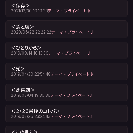
＜保存＞
2021/12/30 10:19:33
テーマ ・ プライベート♪
＜鳶と鷹＞
2020/06/22 22:22:22
テーマ ・ プライベート♪
＜ひとりから＞
2019/09/14 10:13:36
テーマ ・ プライベート♪
＜殖＞
2019/04/30 22:54:48
テーマ ・ プライベート♪
＜悲喜劇＞
2019/03/04 19:30:36
テーマ ・ プライベート♪
＜２・２６最後のコトバ＞
2019/02/26 23:24:43
テーマ ・ プライベート♪
＜この身に＞