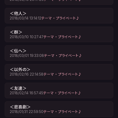
＜他人＞
2018/03/14 13:14:12
テーマ ・ プライベート♪
＜群＞
2018/03/10 10:27:47
テーマ ・ プライベート♪
＜伝へ＞
2018/03/01 19:33:08
テーマ ・ プライベート♪
＜以外の＞
2018/02/16 22:14:58
テーマ ・ プライベート♪
＜友達＞
2018/02/14 16:57:45
テーマ ・ プライベート♪
＜悲喜劇＞
2018/01/31 22:59:50
テーマ ・ プライベート♪