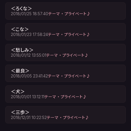
＜ろくな＞
2018/01/25 18:57:40
テーマ ・ プライベート♪
＜こな＞
2018/01/23 17:58:24
テーマ ・ プライベート♪
＜愁しみ＞
2018/01/12 13:55:01
テーマ ・ プライベート♪
＜最良＞
2018/01/05 23:41:42
テーマ ・ プライベート♪
＜犬＞
2018/01/01 13:12:11
テーマ ・ プライベート♪
＜三歩＞
2018/12/31 10:22:52
テーマ ・ プライベート♪