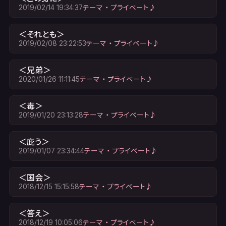
2019/02/14 19:34:37
テーマ ・ プライベート♪
＜それとも＞
2019/02/08 23:22:53
テーマ ・ プライベート♪
＜兄弟＞
2020/01/26 11:11:45
テーマ ・ プライベート♪
＜毒＞
2019/01/20 23:13:28
テーマ ・ プライベート♪
＜庇う＞
2019/01/07 23:34:44
テーマ ・ プライベート♪
＜国会＞
2018/12/15 15:15:58
テーマ ・ プライベート♪
＜答え＞
2018/12/19 10:05:06
テーマ ・ プライベート♪